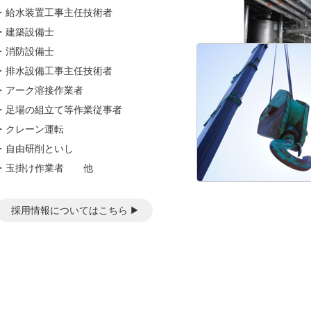
給水装置工事主任技術者
建築設備士
消防設備士
排水設備工事主任技術者
アーク溶接作業者
足場の組立て等作業従事者
クレーン運転
自由研削といし
玉掛け作業者 他
採用情報についてはこちら