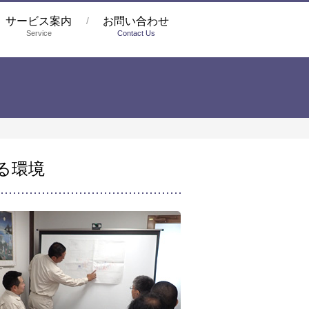
サービス案内
お問い合わせ
Service
Contact Us
る環境