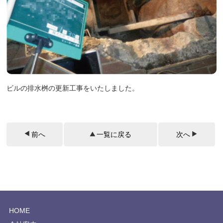
ビルの排水桝の更新工事をいたしました。
前へ
一覧に戻る
次へ
HOME