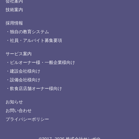
会社案内
技術案内
採用情報
独自の教育システム
社員・アルバイト募集要項
サービス案内
ビルオーナー様・一般企業様向け
建設会社様向け
設備会社様向け
飲食店店舗オーナー様向け
お知らせ
お問い合わせ
プライバシーポリシー