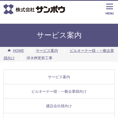
サービス案内
HOME
サービス案内
ビルオーナー様・一般企業
様向け
排水桝更新工事
サービス案内
ビルオーナー様・一般企業様向け
建設会社様向け